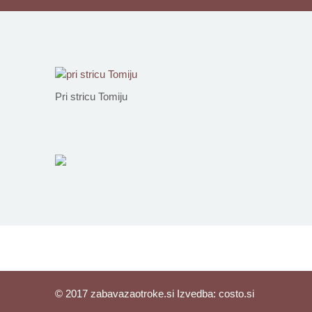
Pri stricu Tomiju
© 2017 zabavazaotroke.si Izvedba:
costo.si