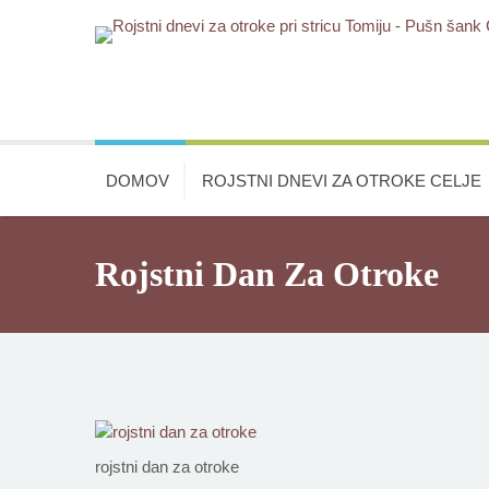
DOMOV
ROJSTNI DNEVI ZA OTROKE CELJE
Rojstni Dan Za Otroke
rojstni dan za otroke