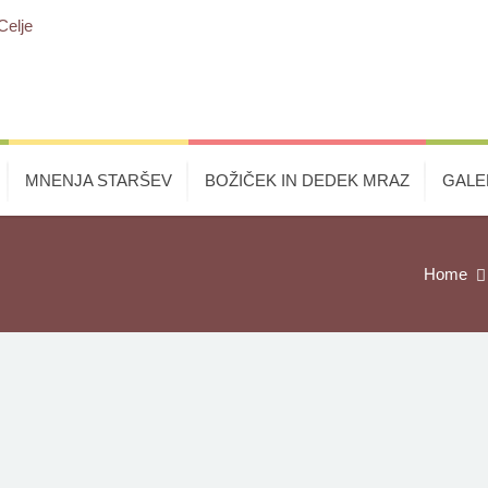
MNENJA STARŠEV
BOŽIČEK IN DEDEK MRAZ
GALE
Home