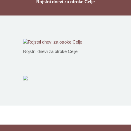
Rojstni dnevi za otroke Celje
Rojstni dnevi za otroke Celje