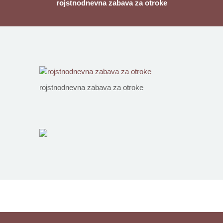
rojstnodnevna zabava za otroke
rojstnodnevna zabava za otroke