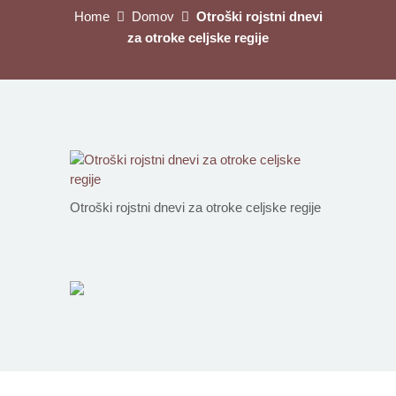
Home
Domov
Otroški rojstni dnevi
za otroke celjske regije
Otroški rojstni dnevi za otroke celjske regije