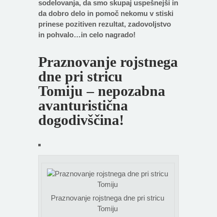
sodelovanja, da smo skupaj uspešnejši in
da dobro delo in pomoč nekomu v stiski
prinese pozitiven rezultat, zadovoljstvo
in pohvalo…in celo nagrado!
Praznovanje rojstnega
dne pri stricu
Tomiju – nepozabna
avanturistična
dogodivščina!
Praznovanje rojstnega dne pri stricu
Tomiju