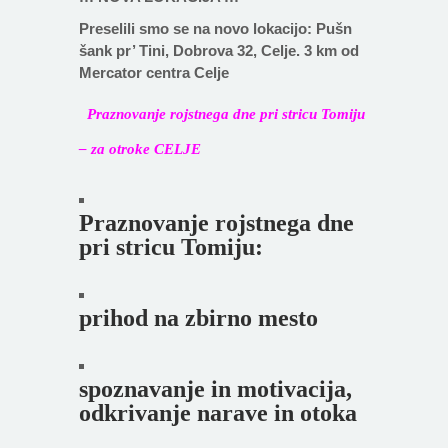
Preselili smo se na novo lokacijo: Pušn
šank pr’ Tini, Dobrova 32, Celje. 3 km od
Mercator centra Celje
Praznovanje rojstnega dne pri stricu Tomiju
– za otroke CELJE
Praznovanje rojstnega dne
pri stricu Tomiju:
prihod na zbirno mesto
spoznavanje in motivacija,
odkrivanje narave in otoka