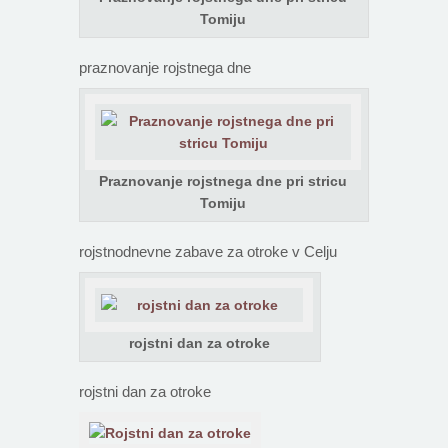
Tomiju
praznovanje rojstnega dne
Praznovanje rojstnega dne pri stricu
Tomiju
rojstnodnevne zabave za otroke v Celju
rojstni dan za otroke
rojstni dan za otroke