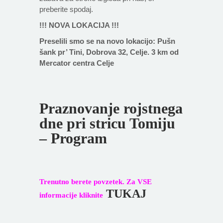
preberite spodaj.
!!! NOVA LOKACIJA !!!
Preselili smo se na novo lokacijo: Pušn
šank pr’ Tini, Dobrova 32, Celje. 3 km od
Mercator centra Celje
Praznovanje rojstnega
dne pri stricu Tomiju
– Program
Trenutno berete povzetek. Za VSE
TUKAJ
informacije kliknite